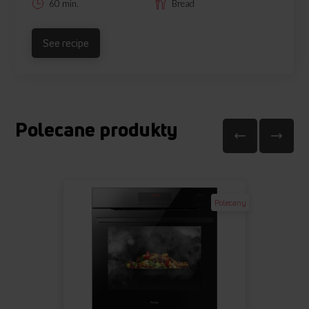
60 min.
Bread
See recipe
Polecane produkty
Polecany