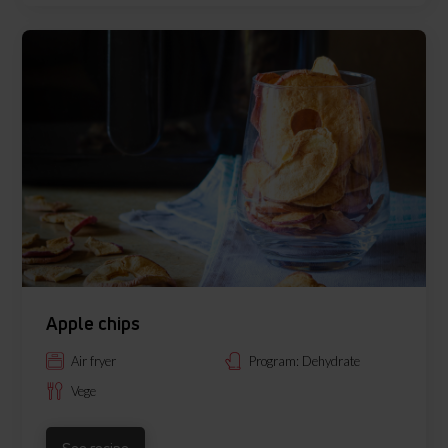
Apple chips
Air fryer
Program: Dehydrate
Vege