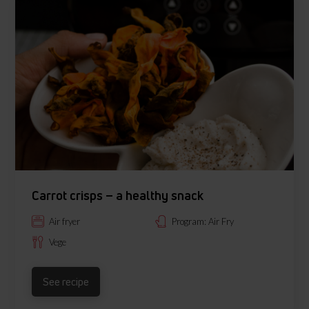
Carrot crisps – a healthy snack
Air fryer
Program: Air Fry
Vege
See recipe