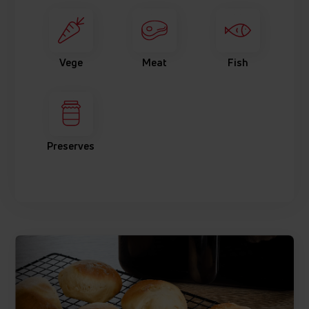
Vege
Meat
Fish
Preserves