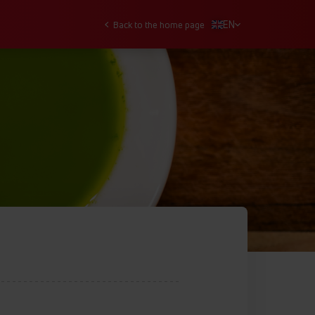
EN
Back to the home page