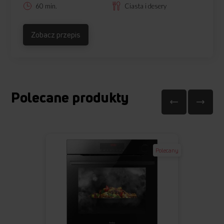
60 min.
Ciasta i desery
Zobacz przepis
Polecane produkty
Polecany